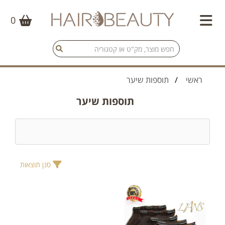
0
ראשי
/
תוספות שיער
תוספות שיער
סנן תוצאות