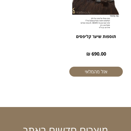
תוספות שיער קליפסים
690.00 ₪
אזל מהמלאי
מוצרים חדשים באתר